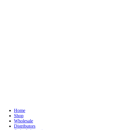
Home
Shop
Wholesale
Distributors