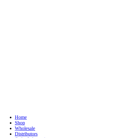
Home
Shop
Wholesale
Distributors